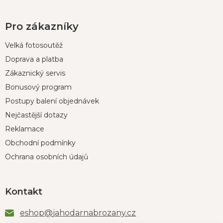
Pro zákazníky
Velká fotosoutěž
Doprava a platba
Zákaznický servis
Bonusový program
Postupy balení objednávek
Nejčastější dotazy
Reklamace
Obchodní podmínky
Ochrana osobních údajů
Kontakt
eshop
@
jahodarnabrozany.cz