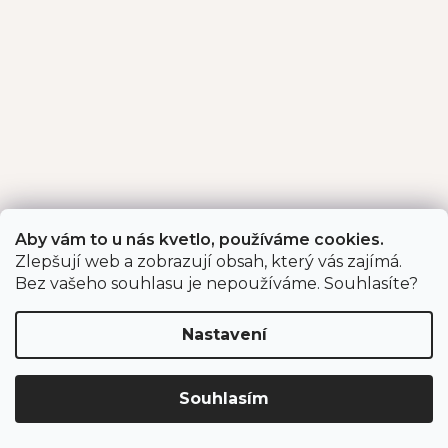
Aby vám to u nás kvetlo, používáme cookies.
Zlepšují web a zobrazují obsah, který vás zajímá.
Bez vašeho souhlasu je nepoužíváme. Souhlasíte?
Nastavení
Souhlasím