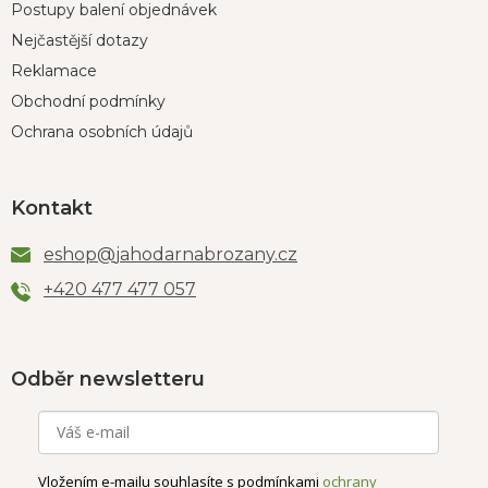
Postupy balení objednávek
Nejčastější dotazy
Reklamace
Obchodní podmínky
Ochrana osobních údajů
Kontakt
eshop
@
jahodarnabrozany.cz
+420 477 477 057
Odběr newsletteru
Vložením e-mailu souhlasíte s podmínkami
ochrany