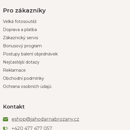
Pro zákazníky
Velká fotosoutěž
Doprava a platba
Zákaznický servis
Bonusový program
Postupy balení objednávek
Nejčastější dotazy
Reklamace
Obchodní podmínky
Ochrana osobních údajů
Kontakt
eshop
@
jahodarnabrozany.cz
+420 477 477 057