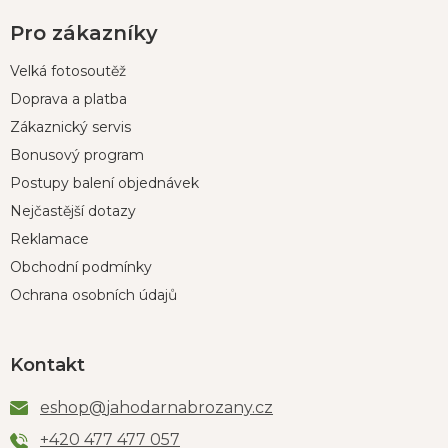
Pro zákazníky
Velká fotosoutěž
Doprava a platba
Zákaznický servis
Bonusový program
Postupy balení objednávek
Nejčastější dotazy
Reklamace
Obchodní podmínky
Ochrana osobních údajů
Kontakt
eshop
@
jahodarnabrozany.cz
+420 477 477 057