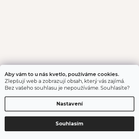
Aby vám to u nás kvetlo, používáme cookies.
Zlepšují web a zobrazují obsah, který vás zajímá.
Bez vašeho souhlasu je nepoužíváme. Souhlasíte?
Nastavení
Souhlasím