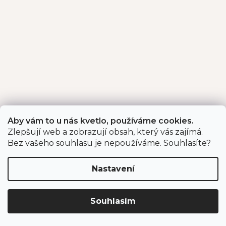
Aby vám to u nás kvetlo, používáme cookies.
Zlepšují web a zobrazují obsah, který vás zajímá.
Bez vašeho souhlasu je nepoužíváme. Souhlasíte?
Nastavení
Souhlasím