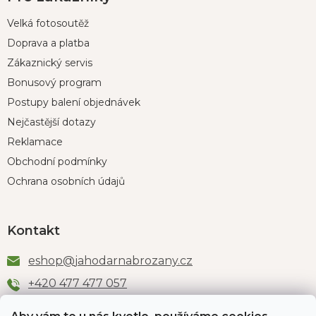
Velká fotosoutěž
Doprava a platba
Zákaznický servis
Bonusový program
Postupy balení objednávek
Nejčastější dotazy
Reklamace
Obchodní podmínky
Ochrana osobních údajů
Kontakt
eshop
@
jahodarnabrozany.cz
+420 477 477 057