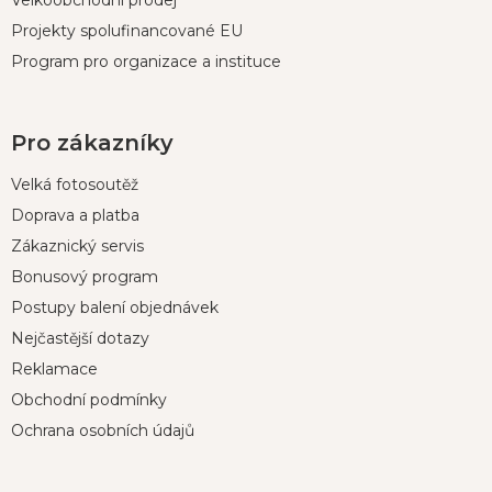
Velkoobchodní prodej
Projekty spolufinancované EU
Program pro organizace a instituce
Pro zákazníky
Velká fotosoutěž
Doprava a platba
Zákaznický servis
Bonusový program
Postupy balení objednávek
Nejčastější dotazy
Reklamace
Obchodní podmínky
Ochrana osobních údajů