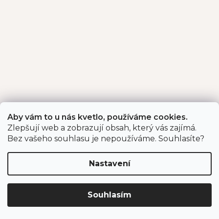
Aby vám to u nás kvetlo, používáme cookies.
Zlepšují web a zobrazují obsah, který vás zajímá.
Bez vašeho souhlasu je nepoužíváme. Souhlasíte?
Nastavení
Souhlasím