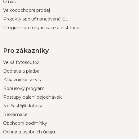
O nás
Velkoobchodní prodej
Projekty spolufinancované EU
Program pro organizace a instituce
Pro zákazníky
Velká fotosoutěž
Doprava a platba
Zákaznický servis
Bonusový program
Postupy balení objednávek
Nejčastější dotazy
Reklamace
Obchodní podmínky
Ochrana osobních údajů