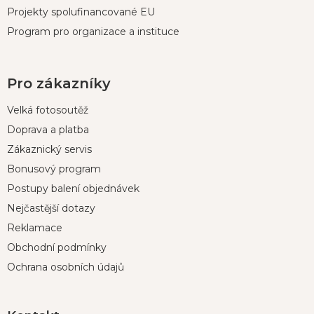
Projekty spolufinancované EU
Program pro organizace a instituce
Pro zákazníky
Velká fotosoutěž
Doprava a platba
Zákaznický servis
Bonusový program
Postupy balení objednávek
Nejčastější dotazy
Reklamace
Obchodní podmínky
Ochrana osobních údajů