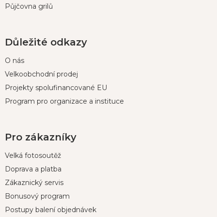
Půjčovna grilů
Důležité odkazy
O nás
Velkoobchodní prodej
Projekty spolufinancované EU
Program pro organizace a instituce
Pro zákazníky
Velká fotosoutěž
Doprava a platba
Zákaznický servis
Bonusový program
Postupy balení objednávek