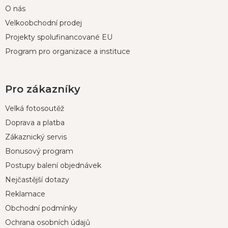
O nás
Velkoobchodní prodej
Projekty spolufinancované EU
Program pro organizace a instituce
Pro zákazníky
Velká fotosoutěž
Doprava a platba
Zákaznický servis
Bonusový program
Postupy balení objednávek
Nejčastější dotazy
Reklamace
Obchodní podmínky
Ochrana osobních údajů