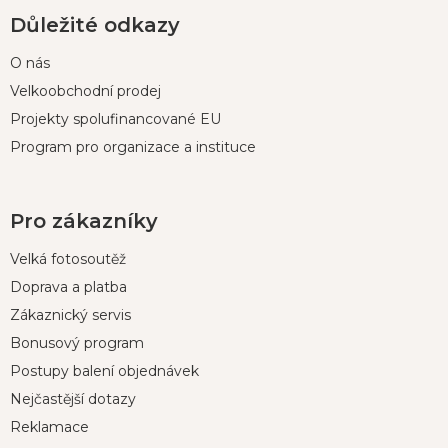
Důležité odkazy
O nás
Velkoobchodní prodej
Projekty spolufinancované EU
Program pro organizace a instituce
Pro zákazníky
Velká fotosoutěž
Doprava a platba
Zákaznický servis
Bonusový program
Postupy balení objednávek
Nejčastější dotazy
Reklamace