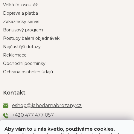
Velká fotosoutěž
Doprava a platba
Zákaznický servis
Bonusový program
Postupy balení objednávek
Nejčastější dotazy
Reklamace
Obchodní podmínky
Ochrana osobních údajů
Kontakt
eshop
@
jahodarnabrozany.cz
+420 477 477 057
Aby vám to u nás kvetlo, používáme cookies.