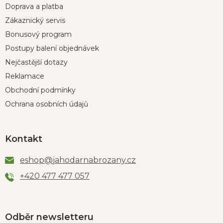
Doprava a platba
Zákaznický servis
Bonusový program
Postupy balení objednávek
Nejčastější dotazy
Reklamace
Obchodní podmínky
Ochrana osobních údajů
Kontakt
eshop
@
jahodarnabrozany.cz
+420 477 477 057
Odběr newsletteru