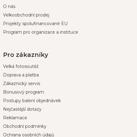
O nás
Velkoobchodní prodej
Projekty spolufinancované EU
Program pro organizace a instituce
Pro zákazníky
Velká fotosoutěž
Doprava a platba
Zákaznický servis
Bonusový program
Postupy balení objednávek
Nejčastější dotazy
Reklamace
Obchodní podmínky
Ochrana osobních údajů