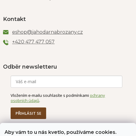
Kontakt
eshop
@
jahodarnabrozany.cz
+420 477 477 057
Odběr newsletteru
Vložením e-mailu souhlasíte s podmínkami
ochrany
osobních údajů
.
PŘIHLÁSIT SE
Aby vám to u nás kvetlo, používáme cookies.