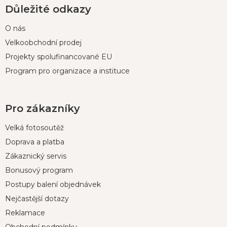
Důležité odkazy
O nás
Velkoobchodní prodej
Projekty spolufinancované EU
Program pro organizace a instituce
Pro zákazníky
Velká fotosoutěž
Doprava a platba
Zákaznický servis
Bonusový program
Postupy balení objednávek
Nejčastější dotazy
Reklamace