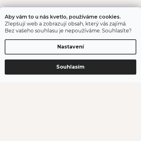
Aby vám to u nás kvetlo, používáme cookies.
Zlepšují web a zobrazují obsah, který vás zajímá.
Bez vašeho souhlasu je nepoužíváme. Souhlasíte?
Nastavení
Souhlasím