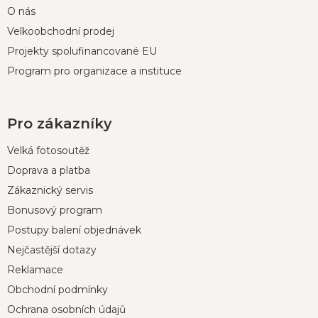
O nás
Velkoobchodní prodej
Projekty spolufinancované EU
Program pro organizace a instituce
Pro zákazníky
Velká fotosoutěž
Doprava a platba
Zákaznický servis
Bonusový program
Postupy balení objednávek
Nejčastější dotazy
Reklamace
Obchodní podmínky
Ochrana osobních údajů