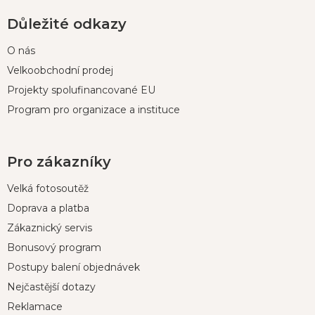
Důležité odkazy
O nás
Velkoobchodní prodej
Projekty spolufinancované EU
Program pro organizace a instituce
Pro zákazníky
Velká fotosoutěž
Doprava a platba
Zákaznický servis
Bonusový program
Postupy balení objednávek
Nejčastější dotazy
Reklamace