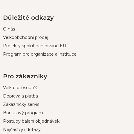
Důležité odkazy
O nás
Velkoobchodní prodej
Projekty spolufinancované EU
Program pro organizace a instituce
Pro zákazníky
Velká fotosoutěž
Doprava a platba
Zákaznický servis
Bonusový program
Postupy balení objednávek
Nejčastější dotazy