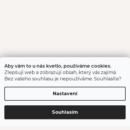
Aby vám to u nás kvetlo, používáme cookies.
Zlepšují web a zobrazují obsah, který vás zajímá.
Bez vašeho souhlasu je nepoužíváme. Souhlasíte?
Nastavení
Souhlasím