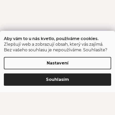
Aby vám to u nás kvetlo, používáme cookies.
Zlepšují web a zobrazují obsah, který vás zajímá.
Bez vašeho souhlasu je nepoužíváme. Souhlasíte?
Nastavení
Souhlasím