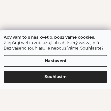
Aby vám to u nás kvetlo, používáme cookies.
Zlepšují web a zobrazují obsah, který vás zajímá.
Bez vašeho souhlasu je nepoužíváme. Souhlasíte?
Nastavení
Souhlasím