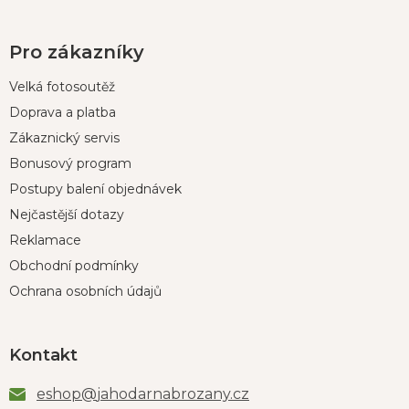
Pro zákazníky
Velká fotosoutěž
Doprava a platba
Zákaznický servis
Bonusový program
Postupy balení objednávek
Nejčastější dotazy
Reklamace
Obchodní podmínky
Ochrana osobních údajů
Kontakt
eshop
@
jahodarnabrozany.cz