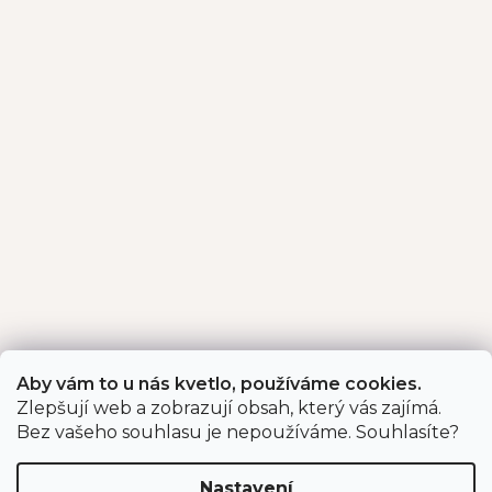
Aby vám to u nás kvetlo, používáme cookies.
Zlepšují web a zobrazují obsah, který vás zajímá.
Bez vašeho souhlasu je nepoužíváme. Souhlasíte?
Nastavení