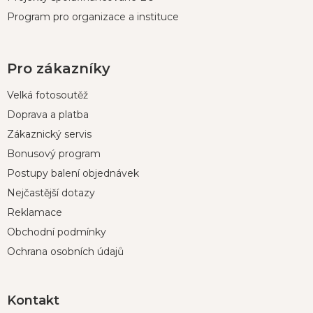
Program pro organizace a instituce
Pro zákazníky
Velká fotosoutěž
Doprava a platba
Zákaznický servis
Bonusový program
Postupy balení objednávek
Nejčastější dotazy
Reklamace
Obchodní podmínky
Ochrana osobních údajů
Kontakt