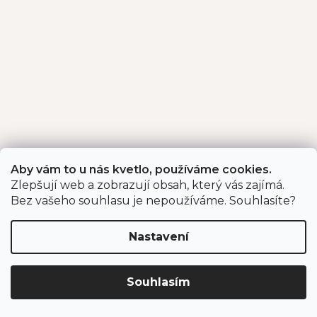
Aby vám to u nás kvetlo, používáme cookies.
Zlepšují web a zobrazují obsah, který vás zajímá.
Bez vašeho souhlasu je nepoužíváme. Souhlasíte?
Nastavení
Souhlasím