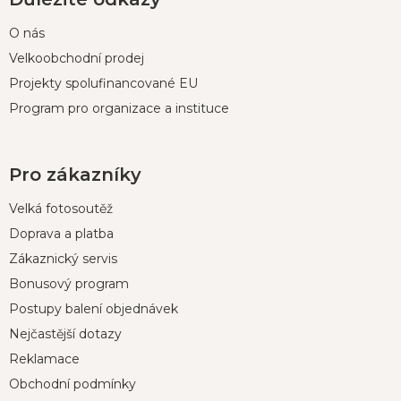
O nás
Velkoobchodní prodej
Projekty spolufinancované EU
Program pro organizace a instituce
Pro zákazníky
Velká fotosoutěž
Doprava a platba
Zákaznický servis
Bonusový program
Postupy balení objednávek
Nejčastější dotazy
Reklamace
Obchodní podmínky