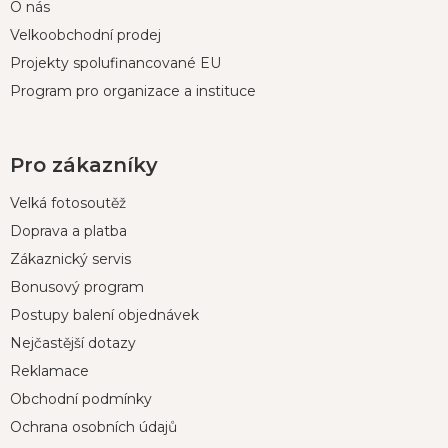
O nás
Velkoobchodní prodej
Projekty spolufinancované EU
Program pro organizace a instituce
Pro zákazníky
Velká fotosoutěž
Doprava a platba
Zákaznický servis
Bonusový program
Postupy balení objednávek
Nejčastější dotazy
Reklamace
Obchodní podmínky
Ochrana osobních údajů