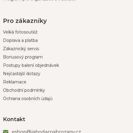
Pro zákazníky
Velká fotosoutěž
Doprava a platba
Zákaznický servis
Bonusový program
Postupy balení objednávek
Nejčastější dotazy
Reklamace
Obchodní podmínky
Ochrana osobních údajů
Kontakt
eshop
@
jahodarnabrozany.cz