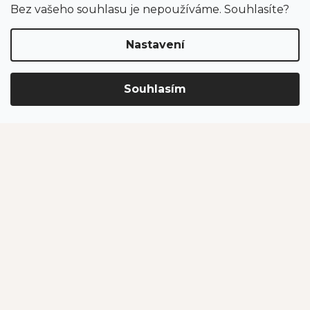
Bez vašeho souhlasu je nepoužíváme. Souhlasíte?
Nastavení
Souhlasím