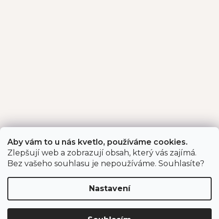
Aby vám to u nás kvetlo, používáme cookies.
Zlepšují web a zobrazují obsah, který vás zajímá.
Bez vašeho souhlasu je nepoužíváme. Souhlasíte?
Nastavení