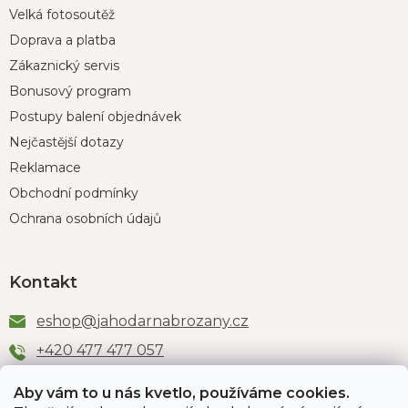
Velká fotosoutěž
Doprava a platba
Zákaznický servis
Bonusový program
Postupy balení objednávek
Nejčastější dotazy
Reklamace
Obchodní podmínky
Ochrana osobních údajů
Kontakt
eshop
@
jahodarnabrozany.cz
+420 477 477 057
Aby vám to u nás kvetlo, používáme cookies.