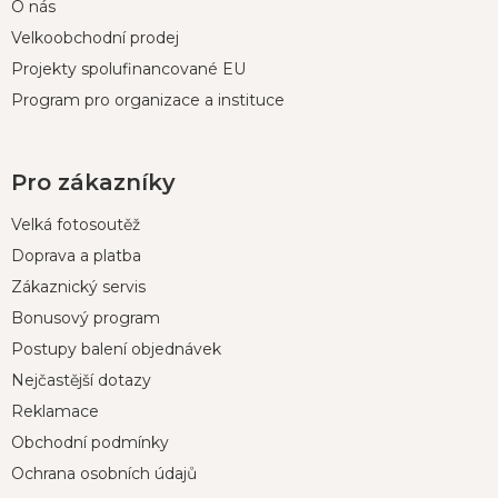
O nás
Velkoobchodní prodej
Projekty spolufinancované EU
Program pro organizace a instituce
Pro zákazníky
Velká fotosoutěž
Doprava a platba
Zákaznický servis
Bonusový program
Postupy balení objednávek
Nejčastější dotazy
Reklamace
Obchodní podmínky
Ochrana osobních údajů