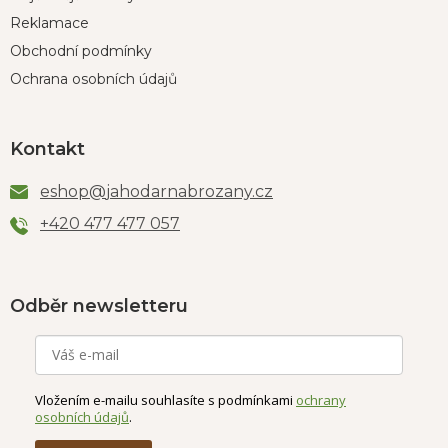
Reklamace
Obchodní podmínky
Ochrana osobních údajů
Kontakt
eshop
@
jahodarnabrozany.cz
+420 477 477 057
Odběr newsletteru
Vložením e-mailu souhlasíte s podmínkami
ochrany
osobních údajů
.