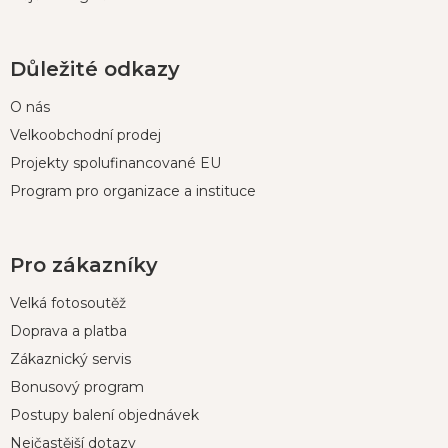
Důležité odkazy
O nás
Velkoobchodní prodej
Projekty spolufinancované EU
Program pro organizace a instituce
Pro zákazníky
Velká fotosoutěž
Doprava a platba
Zákaznický servis
Bonusový program
Postupy balení objednávek
Nejčastější dotazy