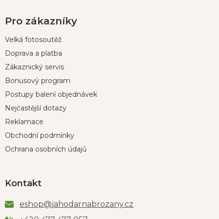
Pro zákazníky
Velká fotosoutěž
Doprava a platba
Zákaznický servis
Bonusový program
Postupy balení objednávek
Nejčastější dotazy
Reklamace
Obchodní podmínky
Ochrana osobních údajů
Kontakt
eshop
@
jahodarnabrozany.cz