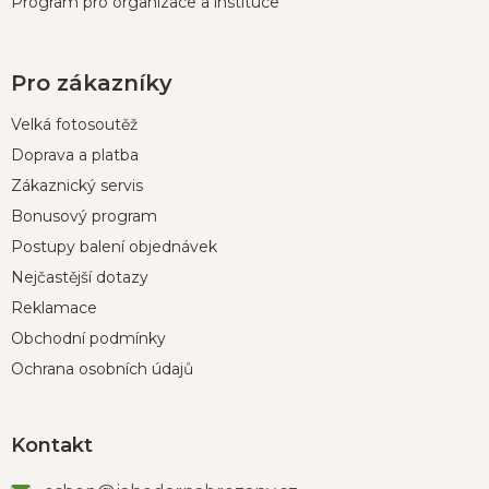
Program pro organizace a instituce
Pro zákazníky
Velká fotosoutěž
Doprava a platba
Zákaznický servis
Bonusový program
Postupy balení objednávek
Nejčastější dotazy
Reklamace
Obchodní podmínky
Ochrana osobních údajů
Kontakt