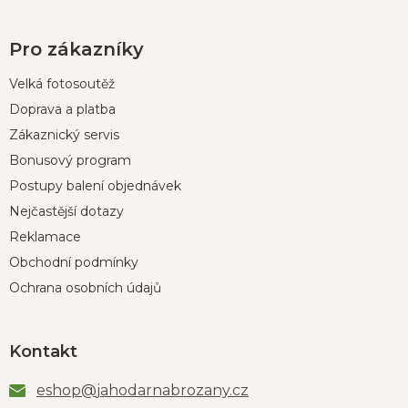
Pro zákazníky
Velká fotosoutěž
Doprava a platba
Zákaznický servis
Bonusový program
Postupy balení objednávek
Nejčastější dotazy
Reklamace
Obchodní podmínky
Ochrana osobních údajů
Kontakt
eshop
@
jahodarnabrozany.cz