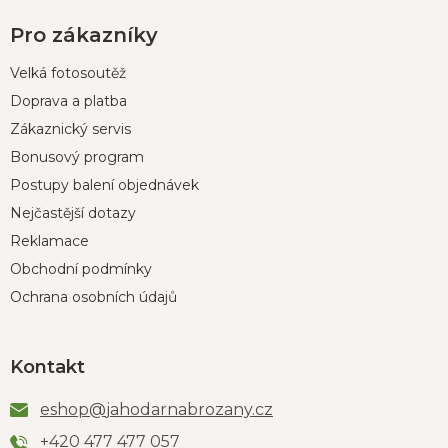
Pro zákazníky
Velká fotosoutěž
Doprava a platba
Zákaznický servis
Bonusový program
Postupy balení objednávek
Nejčastější dotazy
Reklamace
Obchodní podmínky
Ochrana osobních údajů
Kontakt
eshop
@
jahodarnabrozany.cz
+420 477 477 057