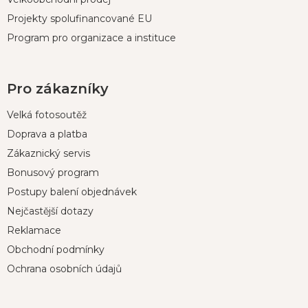
Projekty spolufinancované EU
Program pro organizace a instituce
Pro zákazníky
Velká fotosoutěž
Doprava a platba
Zákaznický servis
Bonusový program
Postupy balení objednávek
Nejčastější dotazy
Reklamace
Obchodní podmínky
Ochrana osobních údajů