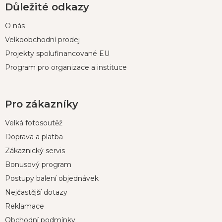
Důležité odkazy
O nás
Velkoobchodní prodej
Projekty spolufinancované EU
Program pro organizace a instituce
Pro zákazníky
Velká fotosoutěž
Doprava a platba
Zákaznický servis
Bonusový program
Postupy balení objednávek
Nejčastější dotazy
Reklamace
Obchodní podmínky