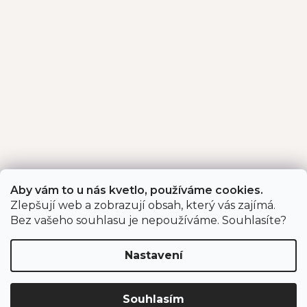
Aby vám to u nás kvetlo, používáme cookies.
Zlepšují web a zobrazují obsah, který vás zajímá.
Bez vašeho souhlasu je nepoužíváme. Souhlasíte?
Nastavení
Souhlasím