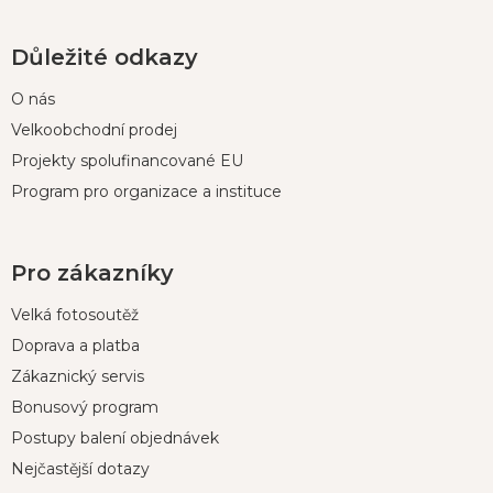
Důležité odkazy
O nás
Velkoobchodní prodej
Projekty spolufinancované EU
Program pro organizace a instituce
Pro zákazníky
Velká fotosoutěž
Doprava a platba
Zákaznický servis
Bonusový program
Postupy balení objednávek
Nejčastější dotazy