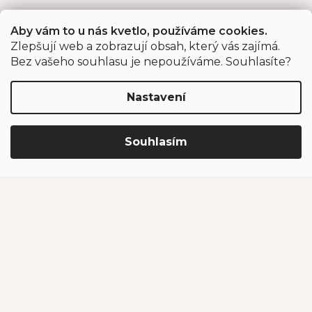
Aby vám to u nás kvetlo, používáme cookies.
Zlepšují web a zobrazují obsah, který vás zajímá.
Bez vašeho souhlasu je nepoužíváme. Souhlasíte?
Nastavení
Souhlasím