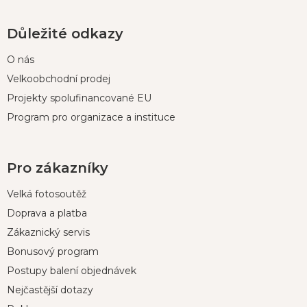
Důležité odkazy
O nás
Velkoobchodní prodej
Projekty spolufinancované EU
Program pro organizace a instituce
Pro zákazníky
Velká fotosoutěž
Doprava a platba
Zákaznický servis
Bonusový program
Postupy balení objednávek
Nejčastější dotazy