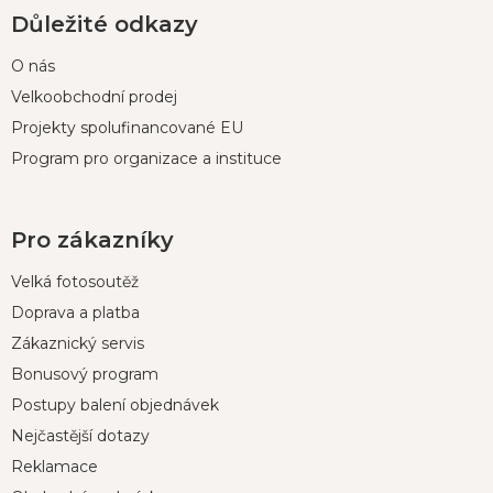
Důležité odkazy
O nás
Velkoobchodní prodej
Projekty spolufinancované EU
Program pro organizace a instituce
Pro zákazníky
Velká fotosoutěž
Doprava a platba
Zákaznický servis
Bonusový program
Postupy balení objednávek
Nejčastější dotazy
Reklamace