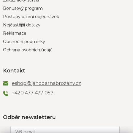
Bonusový program
Postupy balení objednávek
Nejčastější dotazy
Reklamace
Obchodní podmínky
Ochrana osobních údajů
Kontakt
eshop
@
jahodarnabrozany.cz
+420 477 477 057
Odběr newsletteru